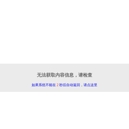
无法获取内容信息，请检查
如果系统不能在
2
秒后自动返回，请点这里