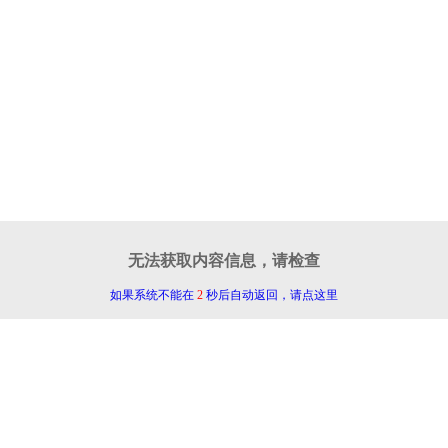
无法获取内容信息，请检查
如果系统不能在
2
秒后自动返回，请点这里