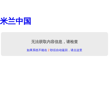
米兰中国
无法获取内容信息，请检查
如果系统不能在
2
秒后自动返回，请点这里