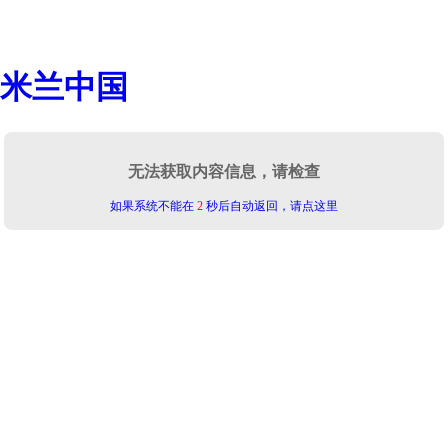
米兰中国
无法获取内容信息，请检查
如果系统不能在
2
秒后自动返回，请点这里