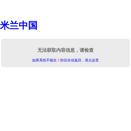
米兰中国
无法获取内容信息，请检查
如果系统不能在
2
秒后自动返回，请点这里