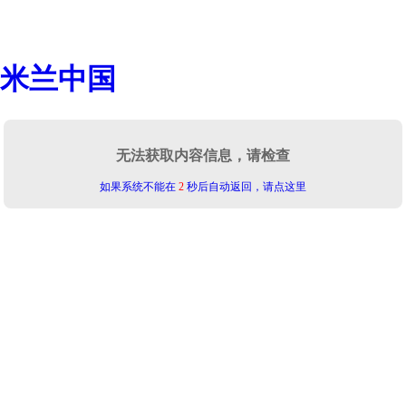
米兰中国
无法获取内容信息，请检查
如果系统不能在
2
秒后自动返回，请点这里