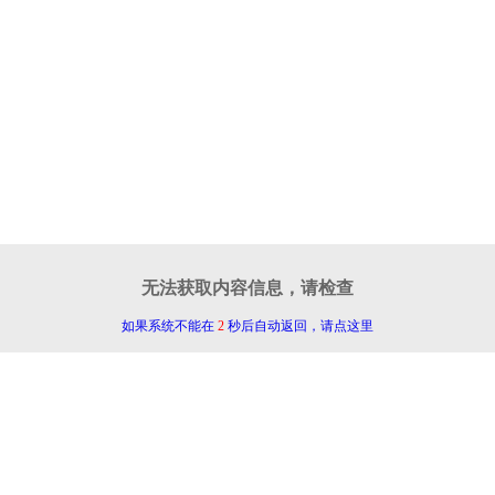
无法获取内容信息，请检查
如果系统不能在
2
秒后自动返回，请点这里