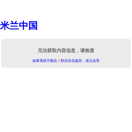
米兰中国
无法获取内容信息，请检查
如果系统不能在
2
秒后自动返回，请点这里